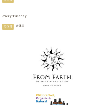
every Tuesday
定休日
定休日