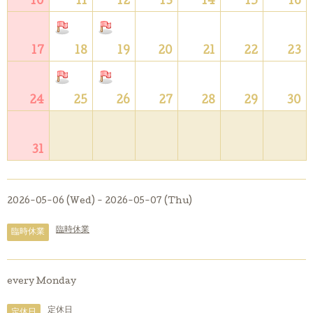
10
11
12
13
14
15
16
17
18
19
20
21
22
23
24
25
26
27
28
29
30
31
2026-05-06 (Wed) - 2026-05-07 (Thu)
臨時休業
臨時休業
every Monday
定休日
定休日