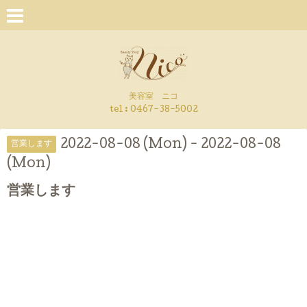
美容室 ニコ
tel : 0467-38-5002
2022-08-08 (Mon) - 2022-08-08
営業します
(Mon)
営業します