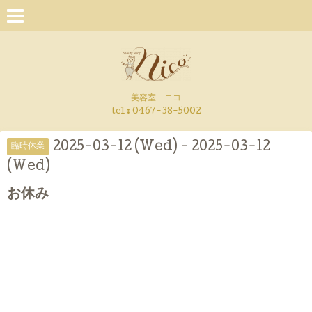
美容室 ニコ
tel : 0467-38-5002
2025-03-12 (Wed) - 2025-03-12
臨時休業
(Wed)
お休み