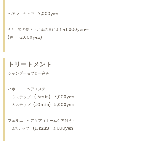
ヘアマニキュア 7,000yen
** 髪の長さ・お薬の量により+1,000yen〜
(胸下 +2,000yen)
トリートメント
シャンプー＆ブロー込み
ハホニコ ヘアエステ
３ステップ (15min) 3,000yen
８ステップ (30min) 5,000yen
フェルエ ヘアケア（ホームケア付き）
3ステップ (15min) 3,000yen