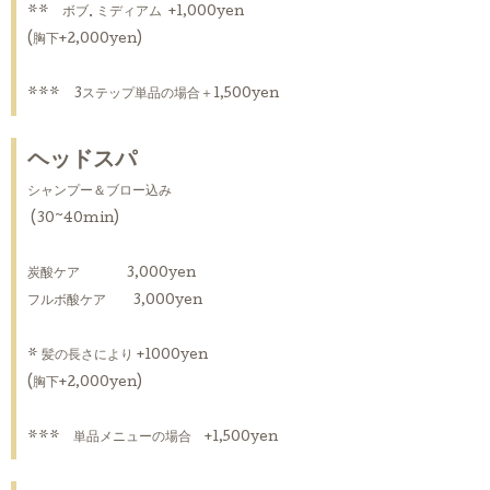
** ボブ. ミディアム +1,000yen
(胸下+2,000yen)
*** 3ステップ単品の場合＋1,500yen
ヘッドスパ
シャンプー＆ブロー込み
(30~40min)
炭酸ケア 3,000yen
フルボ酸ケア 3,000yen
* 髪の長さにより +1000yen
(胸下+2,000yen)
*** 単品メニューの場合 +1,500yen