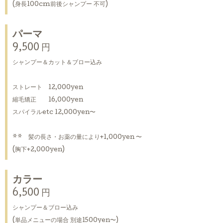
(身長100cm前後シャンプー 不可)
パーマ
9,500 円
シャンプー＆カット＆ブロー込み
ストレート 12,000yen
縮毛矯正 16,000yen
スパイラルetc 12,000yen〜
** 髪の長さ・お薬の量により+1,000yen 〜
(胸下+2,000yen)
カラー
6,500 円
シャンプー＆ブロー込み
(単品メニューの場合 別途1500yen〜)