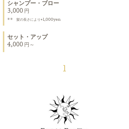
シャンプー・ブロー
3,000 円
** 髪の長さにより+1,000yen
セット・アップ
4,000 円～
1